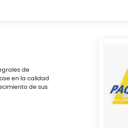
tegrales de
ose en la calidad
recimiento de sus