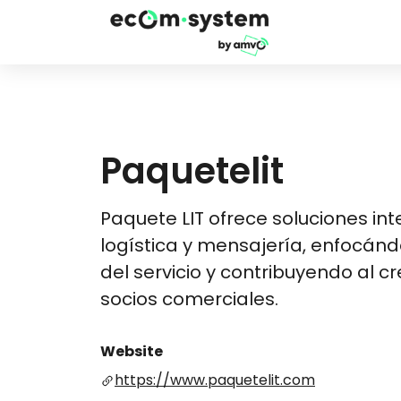
Paquetelit
Paquete LIT ofrece soluciones in
logística y mensajería, enfocánd
del servicio y contribuyendo al c
socios comerciales​​.
Website
https://www.paquetelit.com