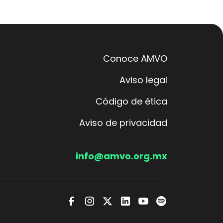
Conoce AMVO
Aviso legal
Código de ética
Aviso de privacidad
info@amvo.org.mx