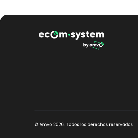
© Amvo
2026
. Todos los derechos reservados