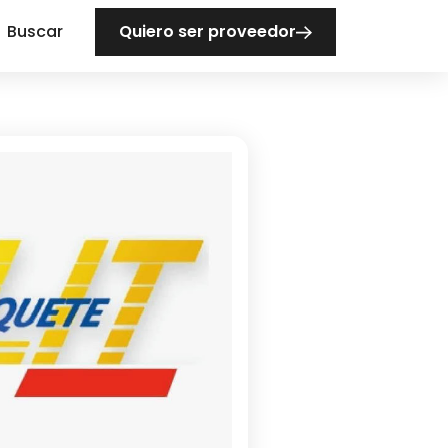
Buscar
Quiero ser proveedor