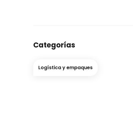
Categorías
Logística y empaques