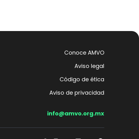
Conoce AMVO
Aviso legal
Código de ética
Aviso de privacidad
info@amvo.org.mx