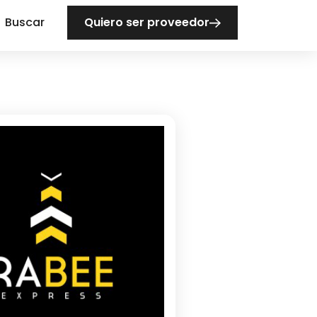
Buscar
Quiero ser proveedor