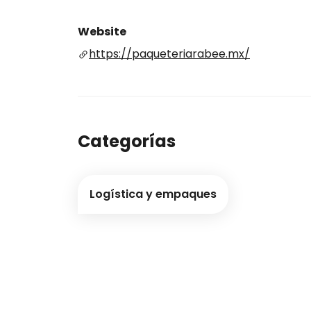
Website
https://paqueteriarabee.mx/
Categorías
Logística y empaques