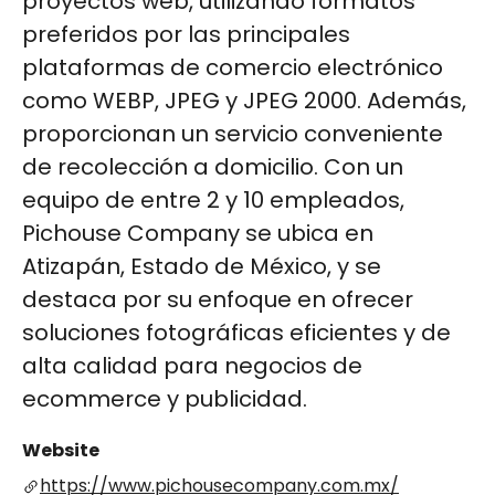
proyectos web, utilizando formatos
preferidos por las principales
plataformas de comercio electrónico
como WEBP, JPEG y JPEG 2000. Además,
proporcionan un servicio conveniente
de recolección a domicilio. Con un
equipo de entre 2 y 10 empleados,
Pichouse Company se ubica en
Atizapán, Estado de México, y se
destaca por su enfoque en ofrecer
soluciones fotográficas eficientes y de
alta calidad para negocios de
ecommerce y publicidad​​​​​​.
Website
https://www.pichousecompany.com.mx/