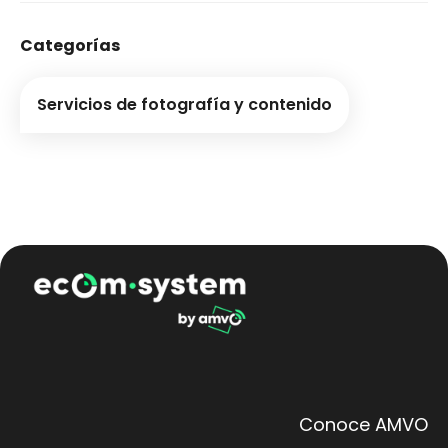
Categorías
Servicios de fotografía y contenido
Conoce AMVO