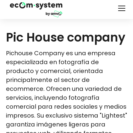
Pic House company
Pichouse Company es una empresa
especializada en fotografía de
producto y comercial, orientada
principalmente al sector de
ecommerce. Ofrecen una variedad de
servicios, incluyendo fotografía
comercial para redes sociales y medios
impresos. Su exclusivo sistema "Lightest"
garantiza imágenes ligeras para