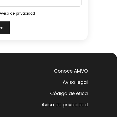
Aviso de privacidad
Conoce AMVO
Aviso legal
Código de ética
Aviso de privacidad