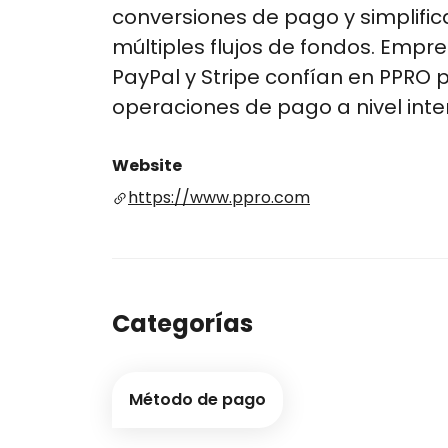
conversiones de pago y simplific
múltiples flujos de fondos. Empre
PayPal y Stripe confían en PPRO 
operaciones de pago a nivel intern
Website
https://www.ppro.com
Categorías
Método de pago