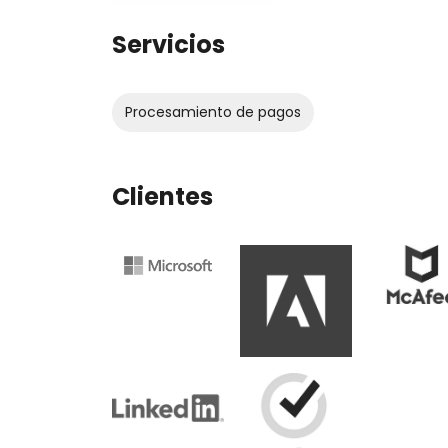
Servicios
Procesamiento de pagos
Clientes