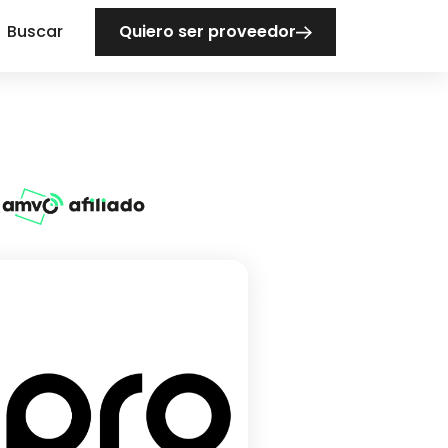
Buscar
Quiero ser proveedor