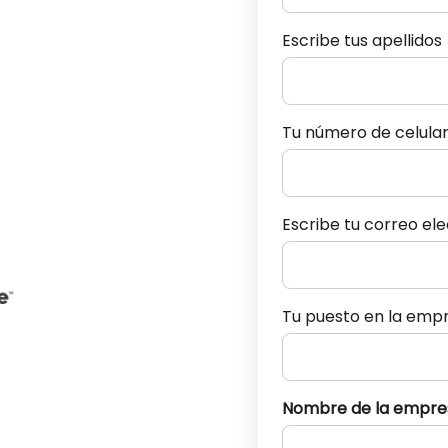
Escribe tus apellidos
Tu número de celula
Escribe tu correo el
Tu puesto en la emp
Nombre de la empre