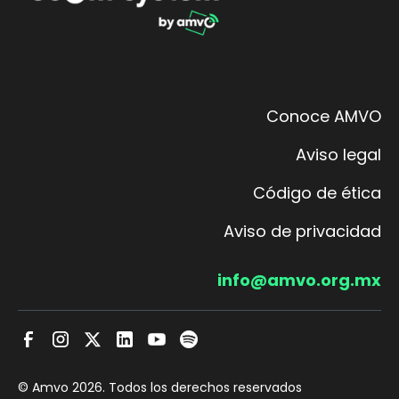
Conoce AMVO
Aviso legal
Código de ética
Aviso de privacidad
info@amvo.org.mx
© Amvo
2026
. Todos los derechos reservados