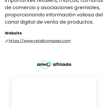
importantes retailers, marcas, cámaras
de comercio y asociaciones gremiales,
proporcionando información valiosa del
canal digital de venta de productos​​​​.
Website
https://www.retailcompass.com