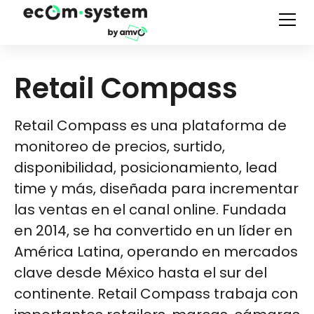
Retail Compass
Retail Compass es una plataforma de
monitoreo de precios, surtido,
disponibilidad, posicionamiento, lead
time y más, diseñada para incrementar
las ventas en el canal online. Fundada
en 2014, se ha convertido en un líder en
América Latina, operando en mercados
clave desde México hasta el sur del
continente. Retail Compass trabaja con