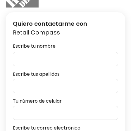
Quiero contactarme con
Retail Compass
Escribe tu nombre
Escribe tus apellidos
Tu número de celular
Escribe tu correo electrónico