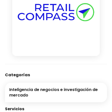
Categorías
Inteligencia de negocios e investigación de
mercado
Servicios