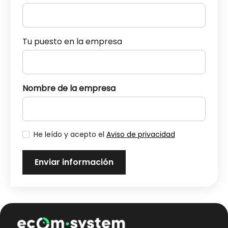
Tu puesto en la empresa
Nombre de la empresa
He leído y acepto el
Aviso de privacidad