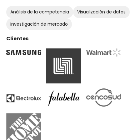
Análisis de la competencia
Visualización de datos
Investigación de mercado
Clientes