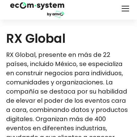
RX Global
RX Global, presente en más de 22
países, incluido México, se especializa
en construir negocios para individuos,
comunidades y organizaciones. La
compañía se destaca por su habilidad
de elevar el poder de los eventos cara
a cara, combinando datos y productos
digitales. Organizan más de 400
eventos en diferentes industrias,