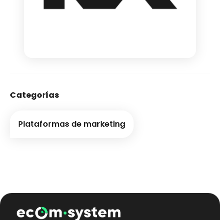
Categorías
Plataformas de marketing