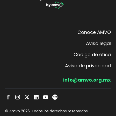
Conoce AMVO
Aviso legal
Código de ética
Aviso de privacidad
info@amvo.org.mx
© Amvo
2026
. Todos los derechos reservados