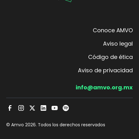
Conoce AMVO
Aviso legal
Código de ética
Aviso de privacidad
info@amvo.org.mx
© Amvo
2026
. Todos los derechos reservados