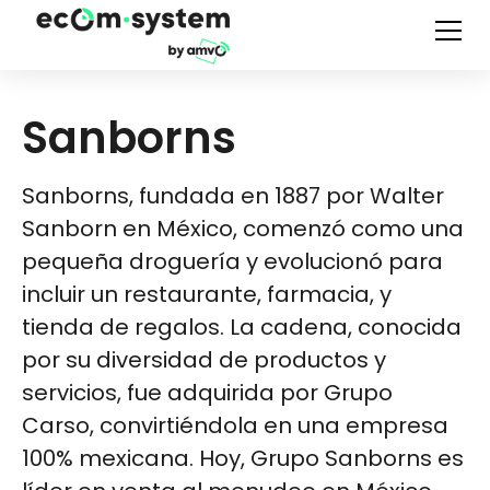
Sanborns
Sanborns, fundada en 1887 por Walter
Sanborn en México, comenzó como una
pequeña droguería y evolucionó para
incluir un restaurante, farmacia, y
tienda de regalos. La cadena, conocida
por su diversidad de productos y
servicios, fue adquirida por Grupo
Carso, convirtiéndola en una empresa
100% mexicana. Hoy, Grupo Sanborns es