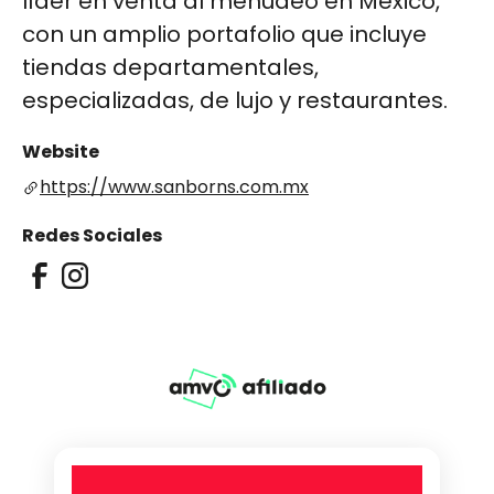
líder en venta al menudeo en México,
con un amplio portafolio que incluye
tiendas departamentales,
especializadas, de lujo y restaurantes​​​​​​​​​​​​​​.
Website
https://www.sanborns.com.mx
Redes Sociales