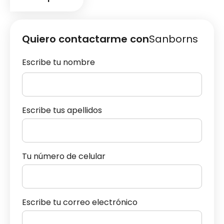
Quiero contactarme con
Sanborns
Escribe tu nombre
Escribe tus apellidos
Tu número de celular
Escribe tu correo electrónico