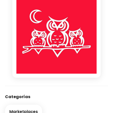
Categorías
Marketplaces