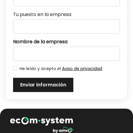
Tu puesto en la empresa
Nombre de la empresa
He leído y acepto el
Aviso de privacidad