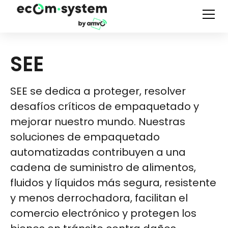
SEE
SEE se dedica a proteger, resolver
desafíos críticos de empaquetado y
mejorar nuestro mundo. Nuestras
soluciones de empaquetado
automatizadas contribuyen a una
cadena de suministro de alimentos,
fluidos y líquidos más segura, resistente
y menos derrochadora, facilitan el
comercio electrónico y protegen los