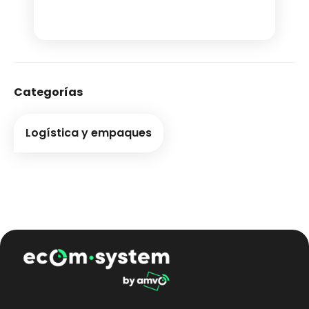
Categorías
Logística y empaques