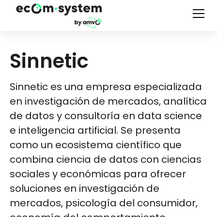
Sinnetic
Sinnetic es una empresa especializada
en investigación de mercados, analítica
de datos y consultoría en data science
e inteligencia artificial. Se presenta
como un ecosistema científico que
combina ciencia de datos con ciencias
sociales y económicas para ofrecer
soluciones en investigación de
mercados, psicología del consumidor,