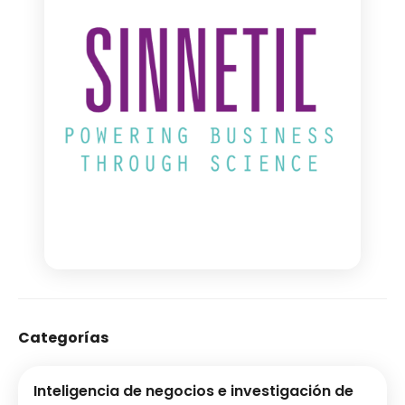
Categorías
Inteligencia de negocios e investigación de