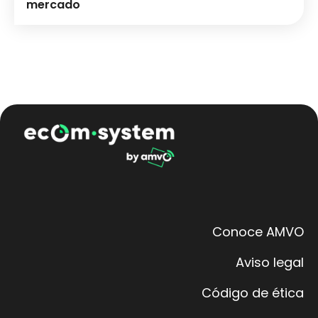
mercado
Conoce AMVO
Aviso legal
Código de ética