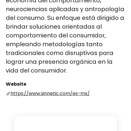
economía del comportamiento,
neurociencias aplicadas y antropología
del consumo. Su enfoque está dirigido a
brindar soluciones orientadas al
comportamiento del consumidor,
empleando metodologías tanto
tradicionales como disruptivas para
lograr una presencia orgánica en la
vida del consumidor​​​​​​​​.
Website
https://www.sinnetic.com/es-mx/