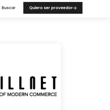
Buscar
Quiero ser proveedor