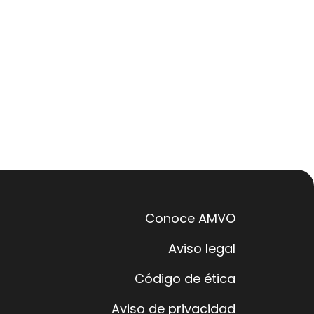
Conoce AMVO
Aviso legal
Código de ética
Aviso de privacidad