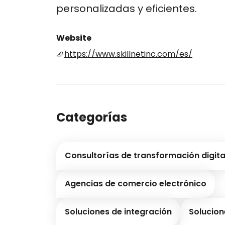
personalizadas y eficientes.
Website
https://www.skillnetinc.com/es/
Categorías
Consultorías de transformación digita
Agencias de comercio electrónico
Soluciones de integración
Solucion