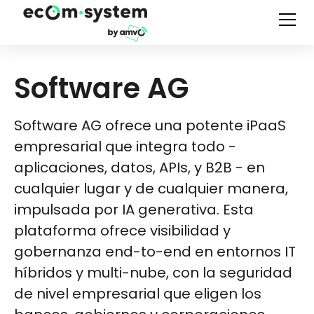
Software AG
Software AG ofrece una potente iPaaS
empresarial que integra todo -
aplicaciones, datos, APIs, y B2B - en
cualquier lugar y de cualquier manera,
impulsada por IA generativa. Esta
plataforma ofrece visibilidad y
gobernanza end-to-end en entornos IT
híbridos y multi-nube, con la seguridad
de nivel empresarial que eligen los