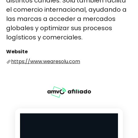
distintos canales. Solu también facilita
el comercio internacional, ayudando a
las marcas a acceder a mercados
globales y optimizar sus procesos
logísticos y comerciales.
Website
https://www.wearesolu.com