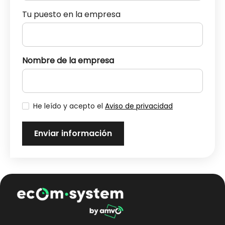
Tu puesto en la empresa
Nombre de la empresa
He leído y acepto el
Aviso de privacidad