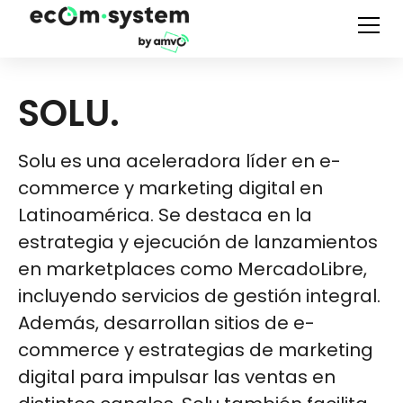
SOLU.
Solu es una aceleradora líder en e-
commerce y marketing digital en
Latinoamérica. Se destaca en la
estrategia y ejecución de lanzamientos
en marketplaces como MercadoLibre,
incluyendo servicios de gestión integral.
Además, desarrollan sitios de e-
commerce y estrategias de marketing
digital para impulsar las ventas en