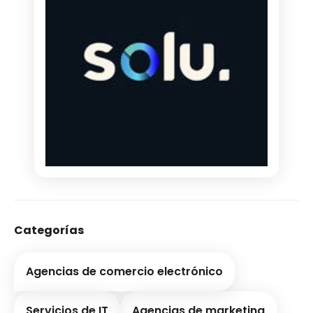
Categorías
Agencias de comercio electrónico
Servicios de IT
Agencias de marketing