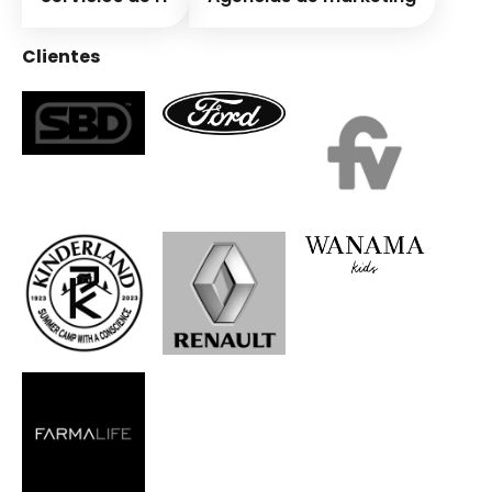
Clientes