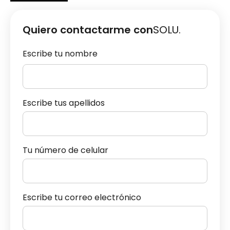
Quiero contactarme con
SOLU.
Escribe tu nombre
Escribe tus apellidos
Tu número de celular
Escribe tu correo electrónico