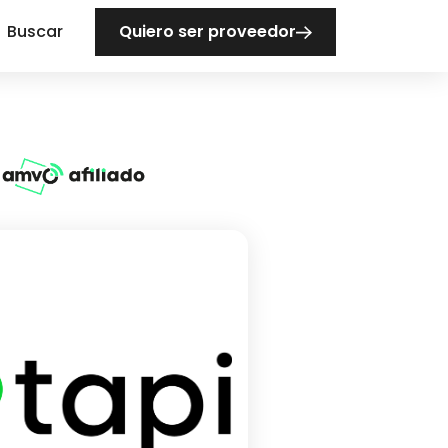
Buscar
Quiero ser proveedor