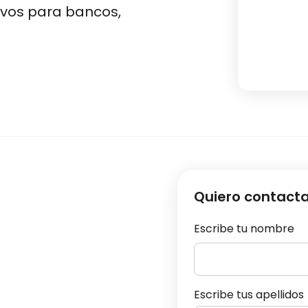
ivos para bancos,
Quiero contact
Escribe tu nombre
Escribe tus apellidos