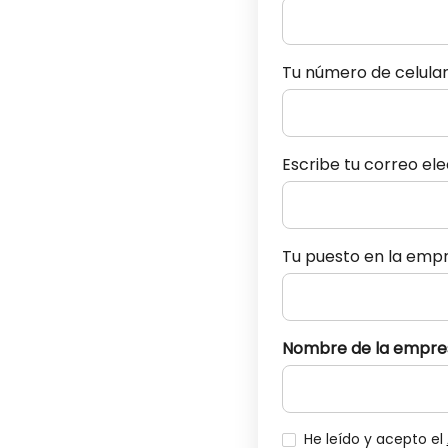
Tu número de celula
Escribe tu correo el
Tu puesto en la emp
Nombre de la empre
He leído y acepto el