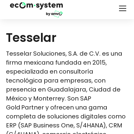
Tesselar
Tesselar Soluciones, S.A. de C.V. es una
firma mexicana fundada en 2015,
especializada en consultoría
tecnológica para empresas, con
presencia en Guadalajara, Ciudad de
México y Monterrey. Son SAP
Gold Partner y ofrecen una gama
completa de soluciones digitales como
ERP (SAP Business One, S/4HANA), CRM