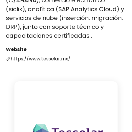
(C/4HANA), comercio electrónico
(siclik), analítica (SAP Analytics Cloud) y
servicios de nube (inserción, migración,
DRP), junto con soporte técnico y
capacitaciones certificadas .
Website
https://www.tesselar.mx/