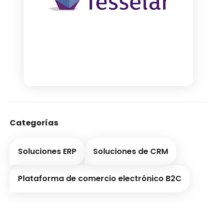
Categorías
Soluciones ERP
Soluciones de CRM
Plataforma de comercio electrónico B2C