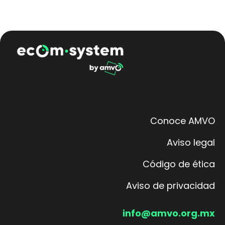
Conoce AMVO
Aviso legal
Código de ética
Aviso de privacidad
info@amvo.org.mx