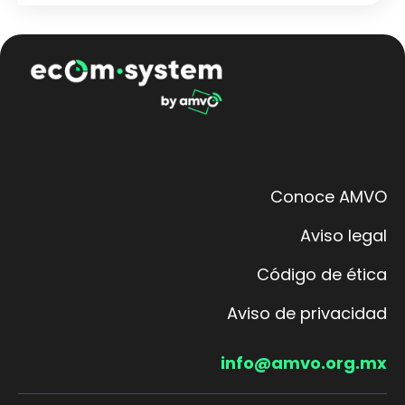
Conoce AMVO
Aviso legal
Código de ética
Aviso de privacidad
info@amvo.org.mx