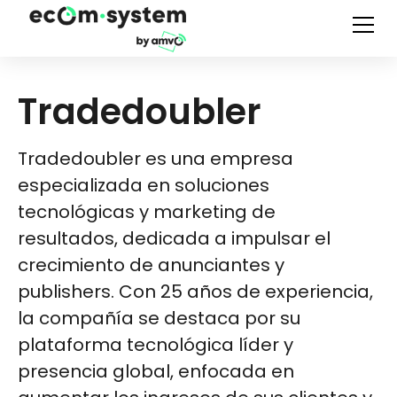
Tradedoubler
Tradedoubler es una empresa
especializada en soluciones
tecnológicas y marketing de
resultados, dedicada a impulsar el
crecimiento de anunciantes y
publishers. Con 25 años de experiencia,
la compañía se destaca por su
plataforma tecnológica líder y
presencia global, enfocada en