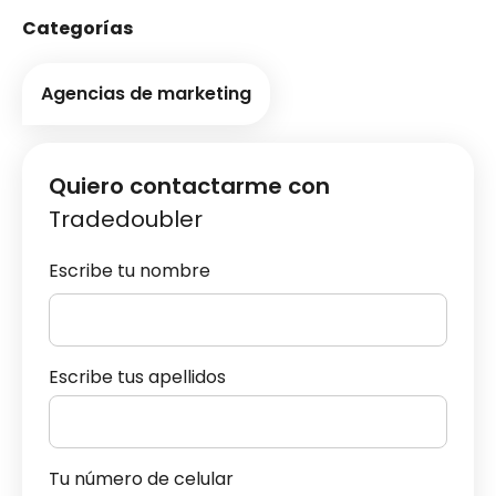
Categorías
Agencias de marketing
Quiero contactarme con
Tradedoubler
Escribe tu nombre
Escribe tus apellidos
Tu número de celular