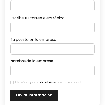
Escribe tu correo electrónico
Tu puesto en la empresa
Nombre de la empresa
He leído y acepto el
Aviso de privacidad