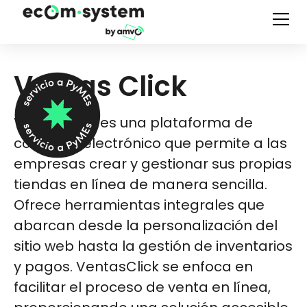
Ventas Click
VentasClick es una plataforma de
comercio electrónico que permite a las
empresas crear y gestionar sus propias
tiendas en línea de manera sencilla.
Ofrece herramientas integrales que
abarcan desde la personalización del
sitio web hasta la gestión de inventarios
y pagos. VentasClick se enfoca en
facilitar el proceso de venta en línea,