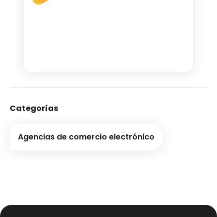
Categorías
Agencias de comercio electrónico