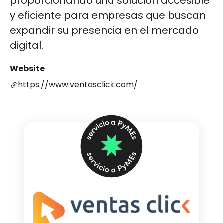
proporcionando una solución accesible
y eficiente para empresas que buscan
expandir su presencia en el mercado
digital.
Website
https://www.ventasclick.com/