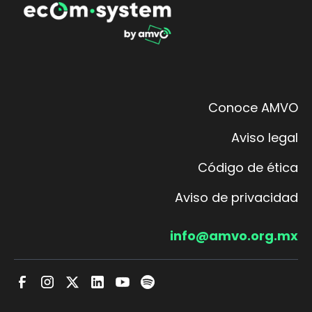
Conoce AMVO
Aviso legal
Código de ética
Aviso de privacidad
info@amvo.org.mx