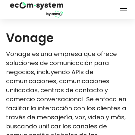
Vonage
Vonage es una empresa que ofrece
soluciones de comunicación para
negocios, incluyendo APIs de
comunicaciones, comunicaciones
unificadas, centros de contacto y
comercio conversacional. Se enfoca en
facilitar la interacción con los clientes a
través de mensajería, voz, video y más,
buscando unificar los canales de