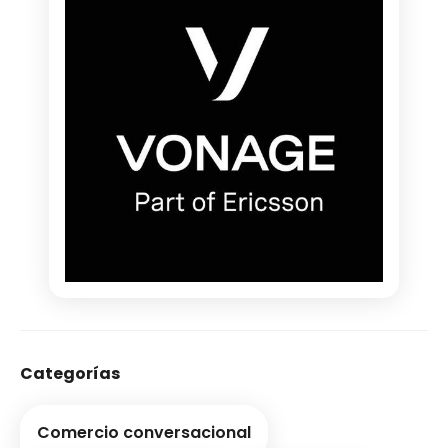
Categorías
Comercio conversacional