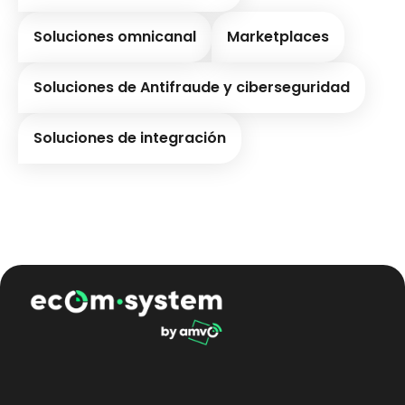
Soluciones omnicanal
Marketplaces
Soluciones de Antifraude y ciberseguridad
Soluciones de integración