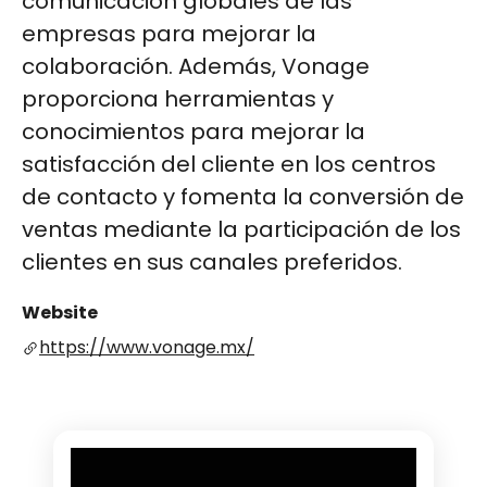
comunicación globales de las
empresas para mejorar la
colaboración. Además, Vonage
proporciona herramientas y
conocimientos para mejorar la
satisfacción del cliente en los centros
de contacto y fomenta la conversión de
ventas mediante la participación de los
clientes en sus canales preferidos.
Website
https://www.vonage.mx/