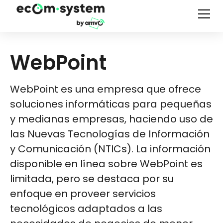
WebPoint
WebPoint es una empresa que ofrece
soluciones informáticas para pequeñas
y medianas empresas, haciendo uso de
las Nuevas Tecnologías de Información
y Comunicación (NTICs). La información
disponible en línea sobre WebPoint es
limitada, pero se destaca por su
enfoque en proveer servicios
tecnológicos adaptados a las