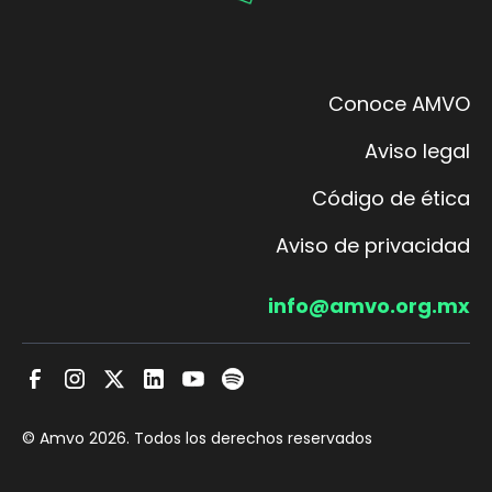
Conoce AMVO
Aviso legal
Código de ética
Aviso de privacidad
info@amvo.org.mx
© Amvo
2026
. Todos los derechos reservados