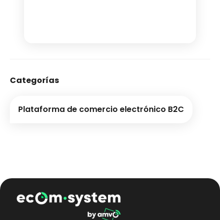
Categorías
Plataforma de comercio electrónico B2C