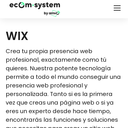
WIX
Crea tu propia presencia web
profesional, exactamente como tú
quieres. Nuestra potente tecnología
permite a todo el mundo conseguir una
presencia web profesional y
personalizada. Tanto si es la primera
vez que creas una página web o si ya
eres un experto desde hace tiempo,
encontrarás las funciones y soluciones