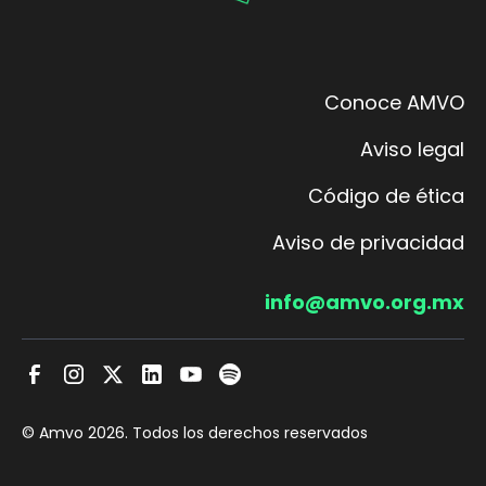
Conoce AMVO
Aviso legal
Código de ética
Aviso de privacidad
info@amvo.org.mx
© Amvo
2026
. Todos los derechos reservados