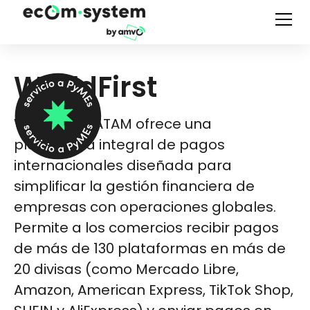
WorldFirst
WorldFirst LATAM ofrece una
plataforma integral de pagos
internacionales diseñada para
simplificar la gestión financiera de
empresas con operaciones globales.
Permite a los comercios recibir pagos
de más de 130 plataformas en más de
20 divisas (como Mercado Libre,
Amazon, American Express, TikTok Shop,