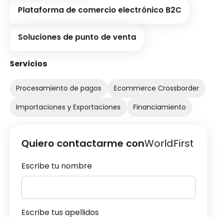
Plataforma de comercio electrónico B2C
Soluciones de punto de venta
Servicios
Procesamiento de pagos
Ecommerce Crossborder
Importaciones y Exportaciones
Financiamiento
Quiero contactarme con
WorldFirst
Escribe tu nombre
Escribe tus apellidos