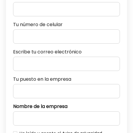
Tu número de celular
Escribe tu correo electrónico
Tu puesto en la empresa
Nombre de la empresa