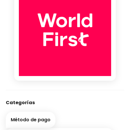
Categorías
Método de pago