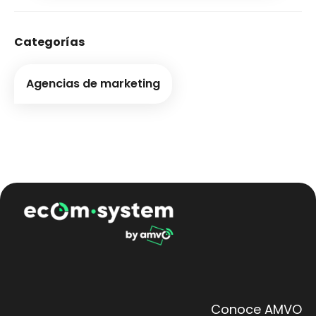
Categorías
Agencias de marketing
Conoce AMVO