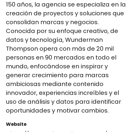
150 años, la agencia se especializa en la
creación de proyectos y soluciones que
consolidan marcas y negocios.
Conocida por su enfoque creativo, de
datos y tecnología, Wunderman
Thompson opera con más de 20 mil
personas en 90 mercados en todo el
mundo, enfocándose en inspirar y
generar crecimiento para marcas
ambiciosas mediante contenido
innovador, experiencias increíbles y el
uso de análisis y datos para identificar
oportunidades y motivar cambios​​​​​​​​.
Website