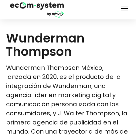
Wunderman
Thompson
Wunderman Thompson México,
lanzada en 2020, es el producto de la
integración de Wunderman, una
agencia líder en marketing digital y
comunicación personalizada con los
consumidores, y J. Walter Thompson, la
primera agencia de publicidad en el
mundo. Con una trayectoria de más de