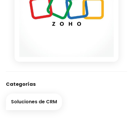
Categorías
Soluciones de CRM