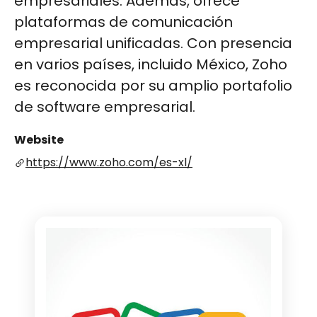
empresariales. Además, ofrece
plataformas de comunicación
empresarial unificadas. Con presencia
en varios países, incluido México, Zoho
es reconocida por su amplio portafolio
de software empresarial​​​​.
Website
https://www.zoho.com/es-xl/