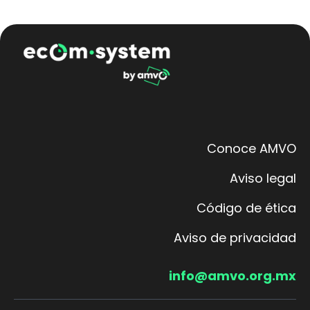
Conoce AMVO
Aviso legal
Código de ética
Aviso de privacidad
info@amvo.org.mx