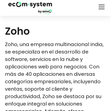
Zoho
Zoho, una empresa multinacional india,
se especializa en el desarrollo de
software, servicios en la nube y
aplicaciones web para negocios. Con
más de 40 aplicaciones en diversas
categorías empresariales, incluyendo
ventas, soporte al cliente y
productividad, Zoho se destaca por su
enfoque integral en soluciones