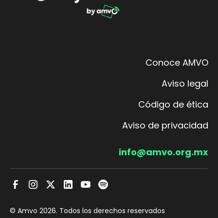
Conoce AMVO
Aviso legal
Código de ética
Aviso de privacidad
info@amvo.org.mx
© Amvo
2026
. Todos los derechos reservados