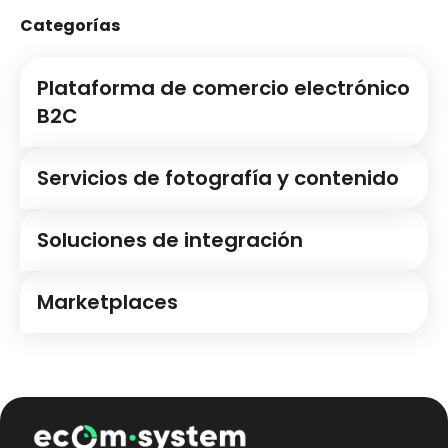
Categorías
Plataforma de comercio electrónico
B2C
Servicios de fotografía y contenido
Soluciones de integración
Marketplaces