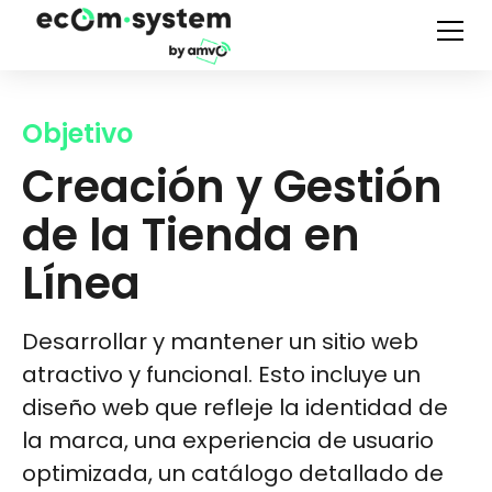
Objetivo
Creación y Gestión
de la Tienda en
Línea
Desarrollar y mantener un sitio web
atractivo y funcional. Esto incluye un
diseño web que refleje la identidad de
la marca, una experiencia de usuario
optimizada, un catálogo detallado de