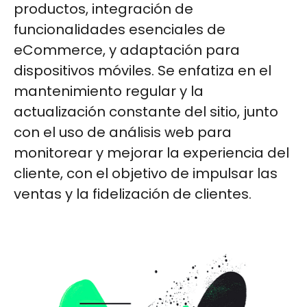
productos, integración de
funcionalidades esenciales de
eCommerce, y adaptación para
dispositivos móviles. Se enfatiza en el
mantenimiento regular y la
actualización constante del sitio, junto
con el uso de análisis web para
monitorear y mejorar la experiencia del
cliente, con el objetivo de impulsar las
ventas y la fidelización de clientes.