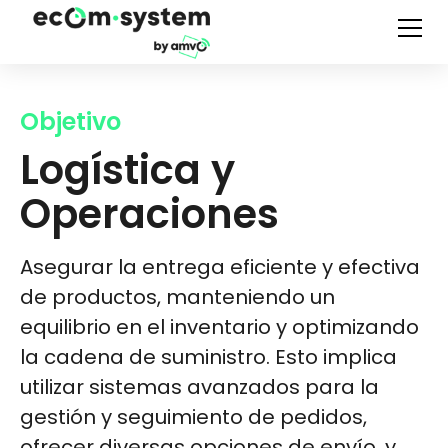
Objetivo
Logística y
Operaciones
Asegurar la entrega eficiente y efectiva
de productos, manteniendo un
equilibrio en el inventario y optimizando
la cadena de suministro. Esto implica
utilizar sistemas avanzados para la
gestión y seguimiento de pedidos,
ofrecer diversas opciones de envío, y