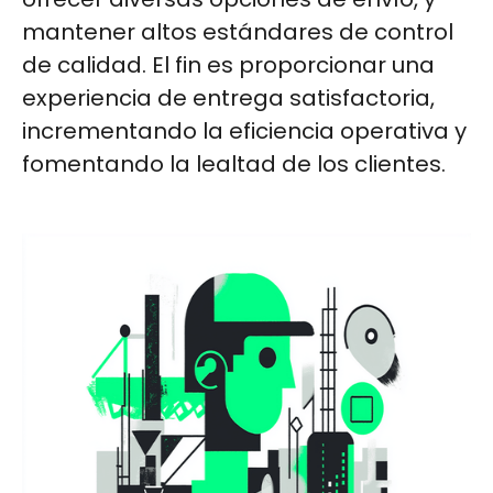
mantener altos estándares de control
de calidad. El fin es proporcionar una
experiencia de entrega satisfactoria,
incrementando la eficiencia operativa y
fomentando la lealtad de los clientes.