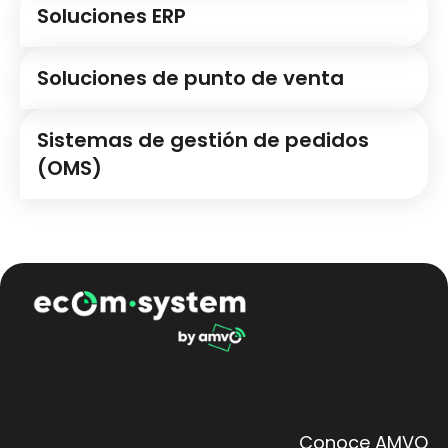
Soluciones ERP
Soluciones de punto de venta
Sistemas de gestión de pedidos
(OMS)
Conoce AMVO