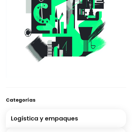
Categorías
Logística y empaques