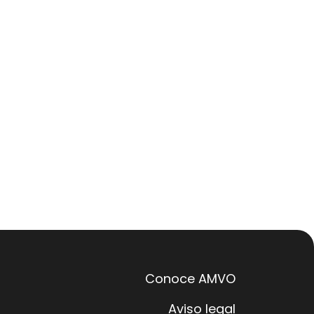
Conoce AMVO
Aviso legal