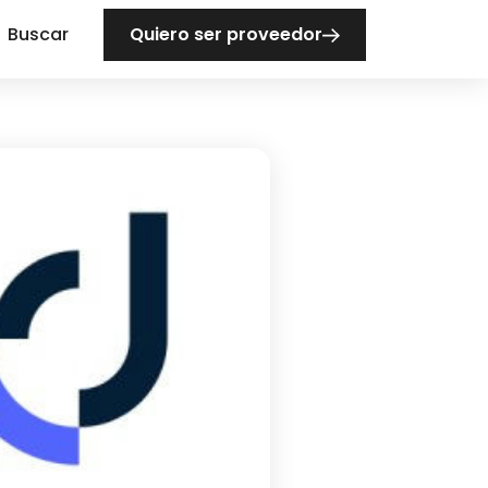
Buscar
Quiero ser proveedor