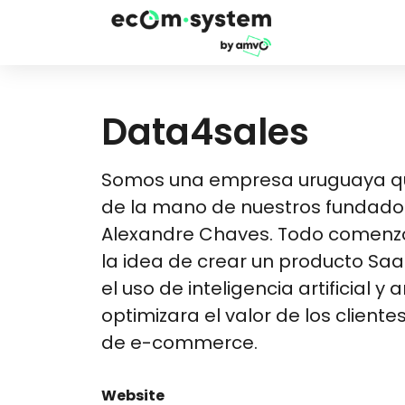
Data4sales
Somos una empresa uruguaya qu
de la mano de nuestros fundado
Alexandre Chaves. Todo comenzó
la idea de crear un producto Saa
el uso de inteligencia artificial y a
optimizara el valor de los clien
de e-commerce.
Website