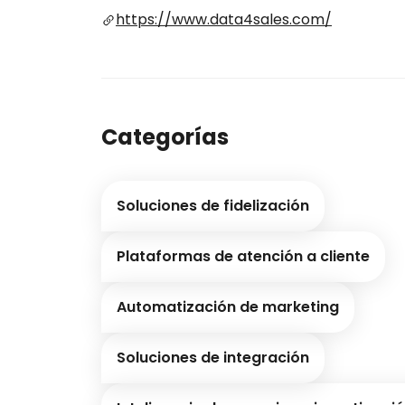
https://www.data4sales.com/
Categorías
Soluciones de fidelización
Plataformas de atención a cliente
Automatización de marketing
Soluciones de integración