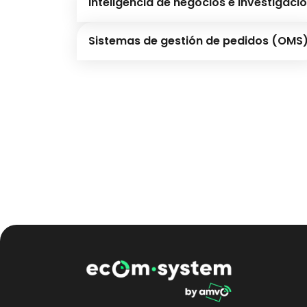
Inteligencia de negocios e investigac
Sistemas de gestión de pedidos (OMS