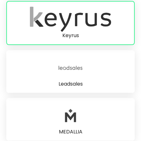
Keyrus
Leadsales
MEDALLIA