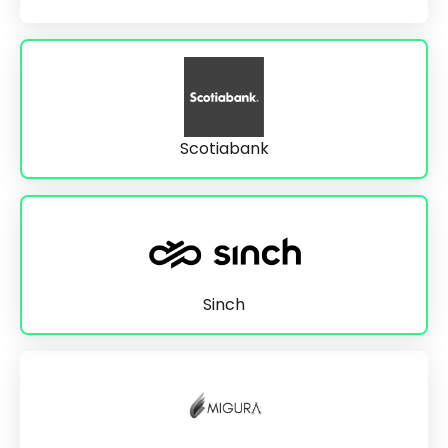
Scotiabank
Sinch