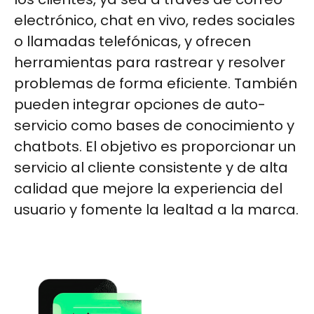
electrónico, chat en vivo, redes sociales
o llamadas telefónicas, y ofrecen
herramientas para rastrear y resolver
problemas de forma eficiente. También
pueden integrar opciones de auto-
servicio como bases de conocimiento y
chatbots. El objetivo es proporcionar un
servicio al cliente consistente y de alta
calidad que mejore la experiencia del
usuario y fomente la lealtad a la marca.