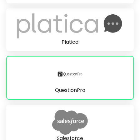
Platica
QuestionPro
Salesforce