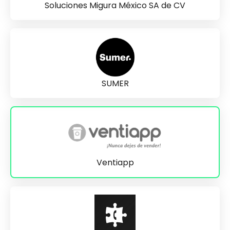
Soluciones Migura México SA de CV
SUMER
Ventiapp