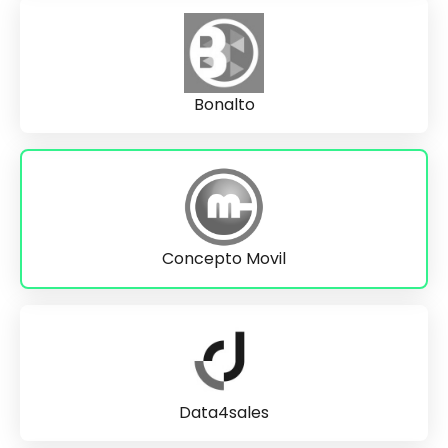
Bonalto
Concepto Movil
Data4sales