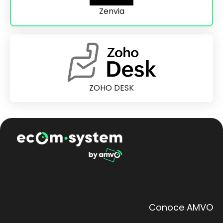
Zenvia
ZOHO DESK
Conoce AMVO