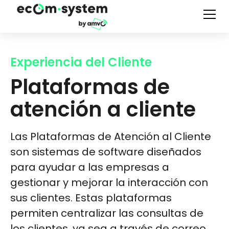
Experiencia del Cliente
Plataformas de
atención a cliente
Las Plataformas de Atención al Cliente
son sistemas de software diseñados
para ayudar a las empresas a
gestionar y mejorar la interacción con
sus clientes. Estas plataformas
permiten centralizar las consultas de
los clientes, ya sea a través de correo