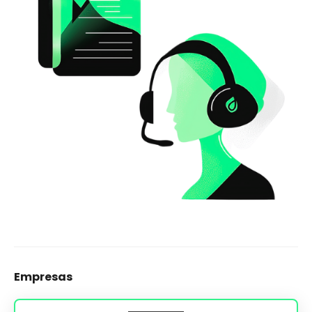
Empresas