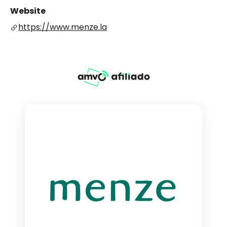
Website
https://www.menze.la