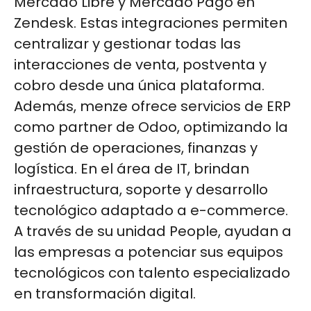
Mercado Libre y Mercado Pago en
Zendesk. Estas integraciones permiten
centralizar y gestionar todas las
interacciones de venta, postventa y
cobro desde una única plataforma.
Además, menze ofrece servicios de ERP
como partner de Odoo, optimizando la
gestión de operaciones, finanzas y
logística. En el área de IT, brindan
infraestructura, soporte y desarrollo
tecnológico adaptado a e-commerce.
A través de su unidad People, ayudan a
las empresas a potenciar sus equipos
tecnológicos con talento especializado
en transformación digital.