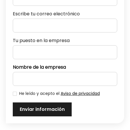
Escribe tu correo electrónico
Tu puesto en la empresa
Nombre de la empresa
He leído y acepto el
Aviso de privacidad