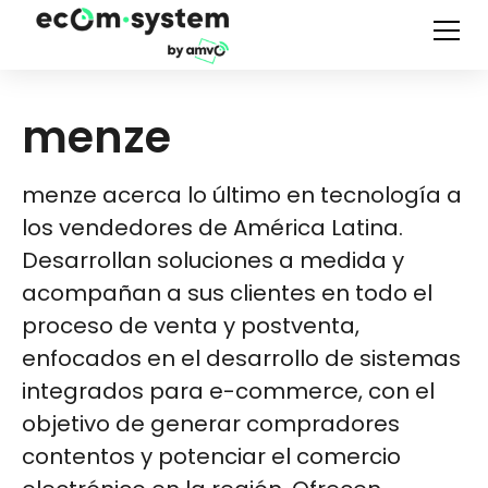
menze
menze acerca lo último en tecnología a
los vendedores de América Latina.
Desarrollan soluciones a medida y
acompañan a sus clientes en todo el
proceso de venta y postventa,
enfocados en el desarrollo de sistemas
integrados para e-commerce, con el
objetivo de generar compradores
contentos y potenciar el comercio