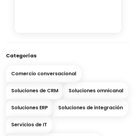
Categorías
Comercio conversacional
Soluciones de CRM
Soluciones omnicanal
Soluciones ERP
Soluciones de integración
Servicios de IT