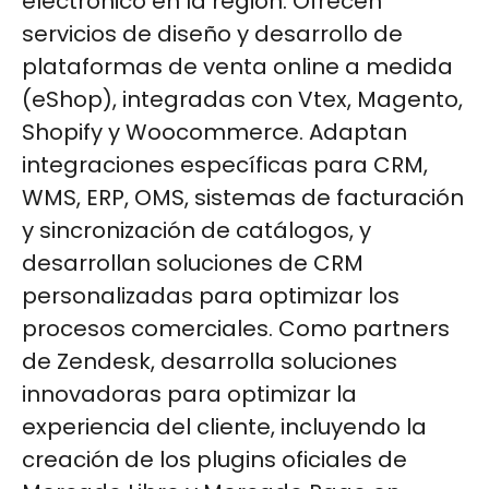
electrónico en la región. Ofrecen
servicios de diseño y desarrollo de
plataformas de venta online a medida
(eShop), integradas con Vtex, Magento,
Shopify y Woocommerce. Adaptan
integraciones específicas para CRM,
WMS, ERP, OMS, sistemas de facturación
y sincronización de catálogos, y
desarrollan soluciones de CRM
personalizadas para optimizar los
procesos comerciales. Como partners
de Zendesk, desarrolla soluciones
innovadoras para optimizar la
experiencia del cliente, incluyendo la
creación de los plugins oficiales de