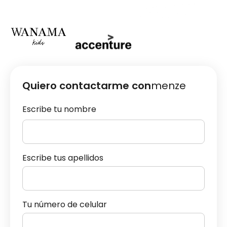
Quiero contactarme con
menze
Escribe tu nombre
Escribe tus apellidos
Tu número de celular