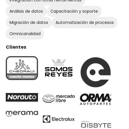
Análisis de datos
Capacitación y soporte
Migración de datos
Automatización de procesos
Omnicanalidad
Clientes