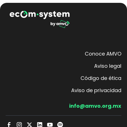
Conoce AMVO
Aviso legal
Código de ética
Aviso de privacidad
info@amvo.org.mx