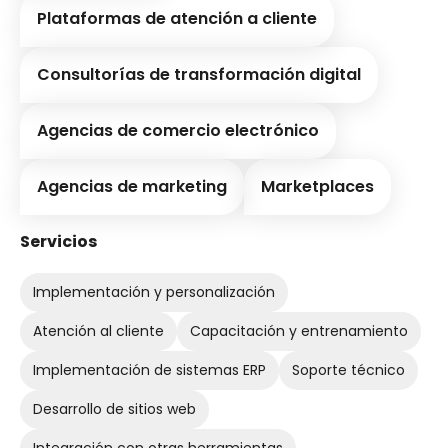
Plataformas de atención a cliente
Consultorías de transformación digital
Agencias de comercio electrónico
Agencias de marketing
Marketplaces
Servicios
Implementación y personalización
Atención al cliente
Capacitación y entrenamiento
Implementación de sistemas ERP
Soporte técnico
Desarrollo de sitios web
Integración con otras herramientas