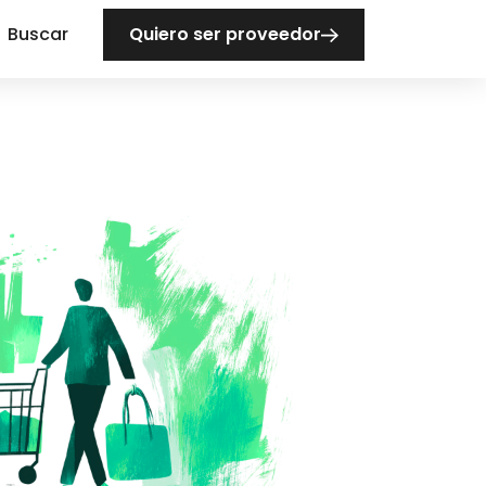
Buscar
Quiero ser proveedor