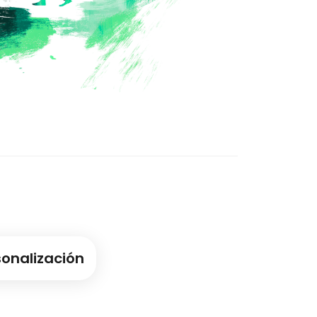
onalización