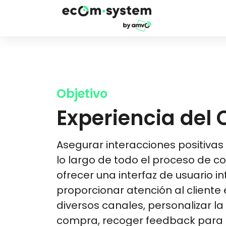
Objetivo
Experiencia del 
Asegurar interacciones positivas 
lo largo de todo el proceso de c
ofrecer una interfaz de usuario int
proporcionar atención al cliente 
diversos canales, personalizar la
compra, recoger feedback para